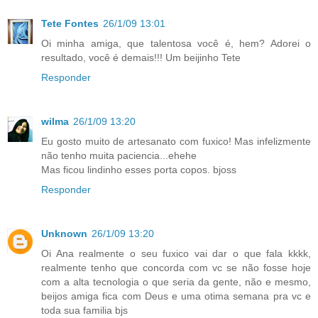
Tete Fontes
26/1/09 13:01
Oi minha amiga, que talentosa você é, hem? Adorei o
resultado, você é demais!!! Um beijinho Tete
Responder
wilma
26/1/09 13:20
Eu gosto muito de artesanato com fuxico! Mas infelizmente
não tenho muita paciencia...ehehe
Mas ficou lindinho esses porta copos. bjoss
Responder
Unknown
26/1/09 13:20
Oi Ana realmente o seu fuxico vai dar o que fala kkkk,
realmente tenho que concorda com vc se não fosse hoje
com a alta tecnologia o que seria da gente, não e mesmo,
beijos amiga fica com Deus e uma otima semana pra vc e
toda sua familia bjs