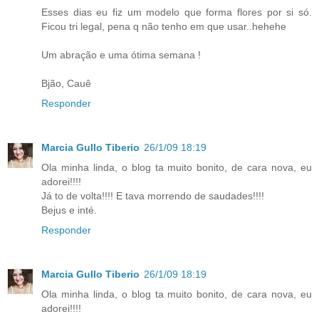
Esses dias eu fiz um modelo que forma flores por si só.
Ficou tri legal, pena q não tenho em que usar..hehehe
Um abração e uma ótima semana !
Bjão, Cauê
Responder
Marcia Gullo Tiberio
26/1/09 18:19
Ola minha linda, o blog ta muito bonito, de cara nova, eu
adorei!!!!
Já to de volta!!!! E tava morrendo de saudades!!!!
Bejus e inté.
Responder
Marcia Gullo Tiberio
26/1/09 18:19
Ola minha linda, o blog ta muito bonito, de cara nova, eu
adorei!!!!