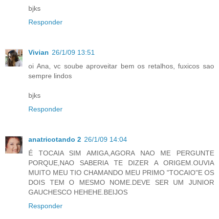
bjks
Responder
Vivian
26/1/09 13:51
oi Ana, vc soube aproveitar bem os retalhos, fuxicos sao
sempre lindos
bjks
Responder
anatricotando 2
26/1/09 14:04
É TOCAIA SIM AMIGA,AGORA NAO ME PERGUNTE
PORQUE,NAO SABERIA TE DIZER A ORIGEM.OUVIA
MUITO MEU TIO CHAMANDO MEU PRIMO "TOCAIO"E OS
DOIS TEM O MESMO NOME.DEVE SER UM JUNIOR
GAUCHESCO HEHEHE.BEIJOS
Responder