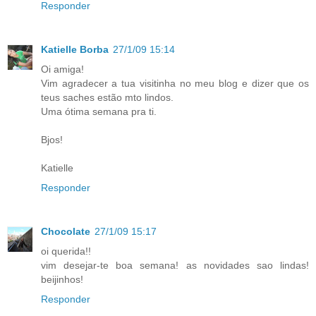
Responder
Katielle Borba
27/1/09 15:14
Oi amiga!
Vim agradecer a tua visitinha no meu blog e dizer que os
teus saches estão mto lindos.
Uma ótima semana pra ti.
Bjos!
Katielle
Responder
Chocolate
27/1/09 15:17
oi querida!!
vim desejar-te boa semana! as novidades sao lindas!
beijinhos!
Responder