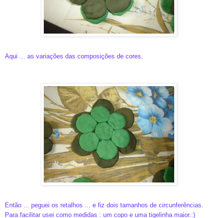
Aqui ... as variações das composições de cores.
Então ... peguei os retalhos ... e fiz dois tamanhos de circunferências.
Para facilitar usei como medidas : um copo e uma tigelinha maior.:)