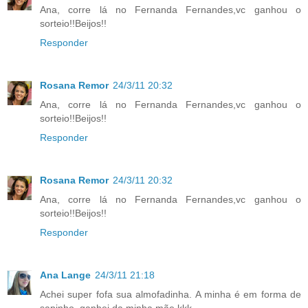
Ana, corre lá no Fernanda Fernandes,vc ganhou o
sorteio!!Beijos!!
Responder
Rosana Remor
24/3/11 20:32
Ana, corre lá no Fernanda Fernandes,vc ganhou o
sorteio!!Beijos!!
Responder
Rosana Remor
24/3/11 20:32
Ana, corre lá no Fernanda Fernandes,vc ganhou o
sorteio!!Beijos!!
Responder
Ana Lange
24/3/11 21:18
Achei super fofa sua almofadinha. A minha é em forma de