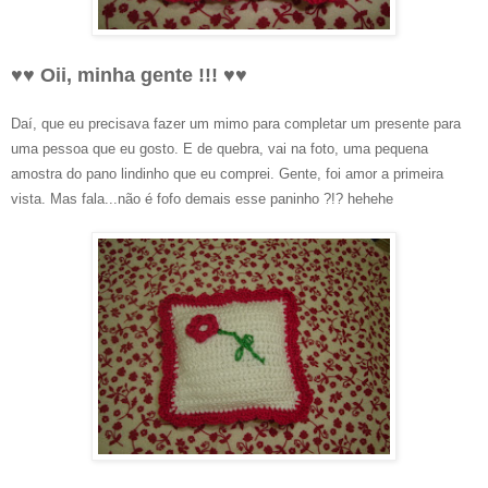
♥♥ Oii, minha gente !!! ♥♥
Daí, que eu precisava fazer um mimo para completar um presente para
uma pessoa que eu gosto. E de quebra, vai na foto, uma pequena
amostra do pano lindinho que eu comprei. Gente, foi amor a primeira
vista. Mas fala...não é fofo demais esse paninho ?!? hehehe