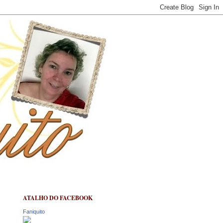
ATALHO DO FACEBOOK
Faniquito