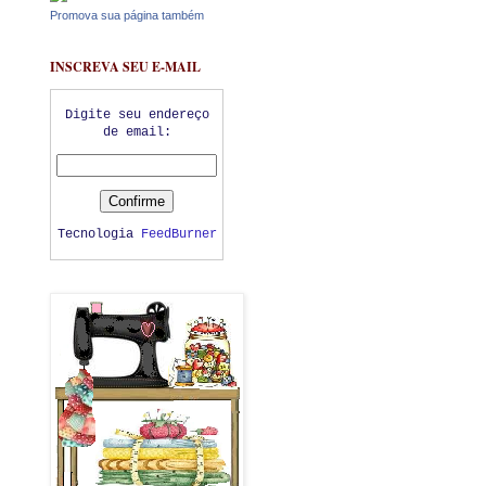
Promova sua página também
INSCREVA SEU E-MAIL
Digite seu endereço
de email:
Tecnologia
FeedBurner