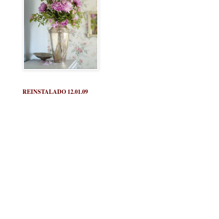
REINSTALADO 12.01.09