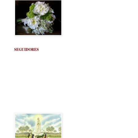
SEGUIDORES