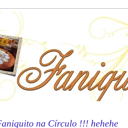
aniquito na Círculo !!! hehehe