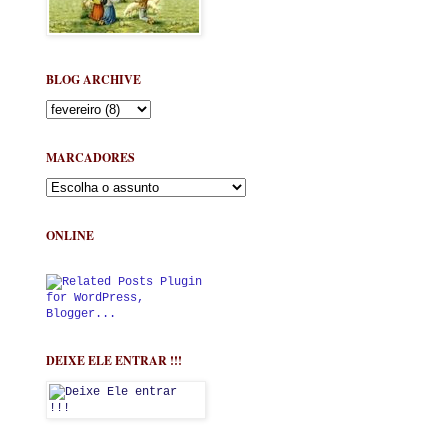
BLOG ARCHIVE
MARCADORES
ONLINE
DEIXE ELE ENTRAR !!!