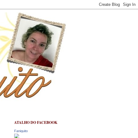
ATALHO DO FACEBOOK
Faniquito