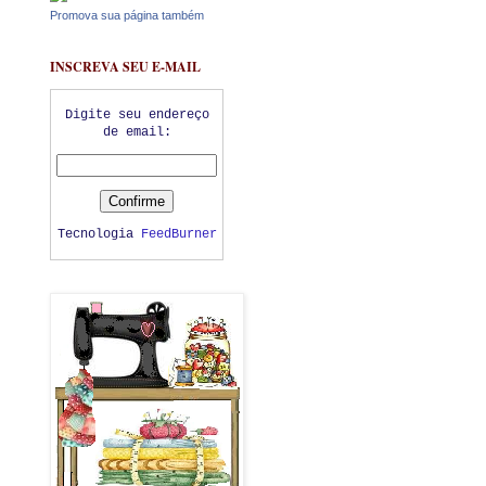
Promova sua página também
INSCREVA SEU E-MAIL
Digite seu endereço
de email:
Tecnologia
FeedBurner