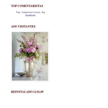
TOP COMENTARISTAS
Top Comentaristas
by
SemNome
AOS VISITANTES
REINSTALADO 12.01.09