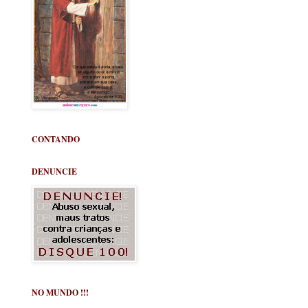
CONTANDO
DENUNCIE
NO MUNDO !!!