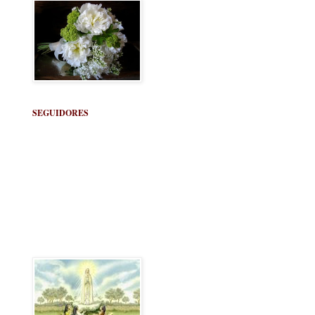
SEGUIDORES