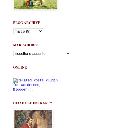
BLOG ARCHIVE
MARCADORES
ONLINE
DEIXE ELE ENTRAR !!!