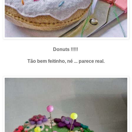
Donuts !!!!!
Tão bem feitinho, né ... parece real.