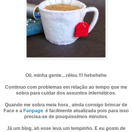
Oii, minha gente....rélou !!! hehehehe
Continuo com problemas em relação ao tempo que me
sobra para cuidar dos assuntos internéticos.
Quando me sobra meia hora , ainda consigo brincar de
Face e a
Fanpage
é facilmente atualizada pois para isso
precisa-se de pouquissímos minutos.
Já um blog, ah esse leva um tempinho. E eu gosto de