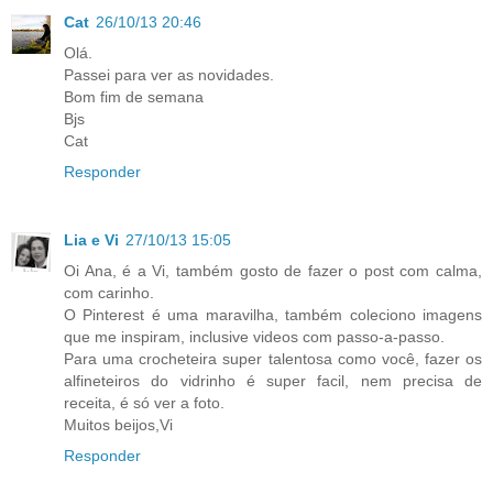
Cat
26/10/13 20:46
Olá.
Passei para ver as novidades.
Bom fim de semana
Bjs
Cat
Responder
Lia e Vi
27/10/13 15:05
Oi Ana, é a Vi, também gosto de fazer o post com calma,
com carinho.
O Pinterest é uma maravilha, também coleciono imagens
que me inspiram, inclusive videos com passo-a-passo.
Para uma crocheteira super talentosa como você, fazer os
alfineteiros do vidrinho é super facil, nem precisa de
receita, é só ver a foto.
Muitos beijos,Vi
Responder