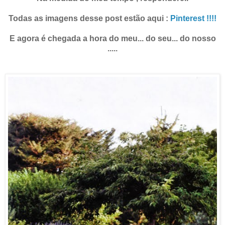
Todas as imagens desse post estão aqui :
Pinterest !!!!
E agora é chegada a hora do meu... do seu... do nosso
.....