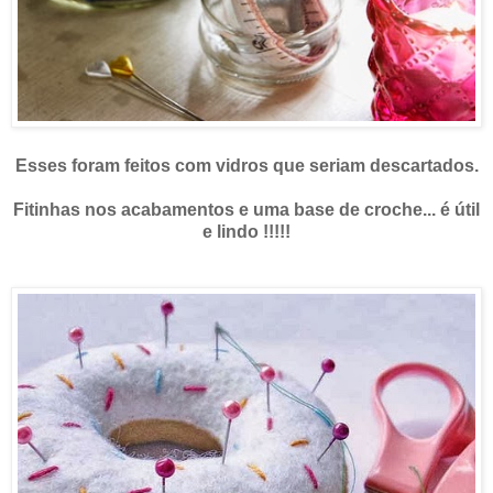
Esses foram feitos com vidros que seriam descartados.
Fitinhas nos acabamentos e uma base de croche... é útil
e lindo !!!!!