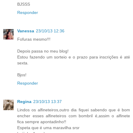
BJSSS
Responder
Vanessa
23/10/13 12:36
Fofuras mesmo!!!
Depois passa no meu blog!
Estou fazendo um sorteio e o prazo para inscrições é até
sexta.
Bjos!
Responder
Regina
23/10/13 13:37
Lindos os alfineteiros,outro dia fiquei sabendo que é bom
encher esses alfineteiros com bombril é,assim o alfinete
fica sempre apontadinho!!
Espeta que é uma maravilha srsr