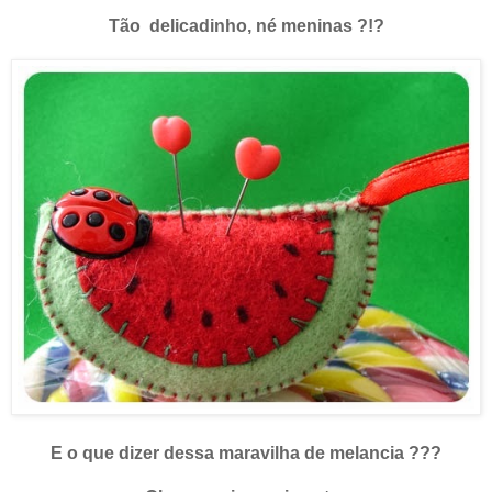
Tão delicadinho, né meninas ?!?
E o que dizer dessa maravilha de melancia ???