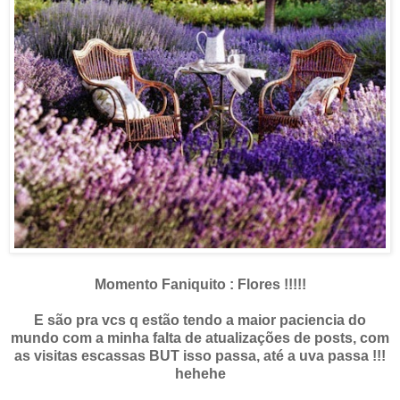
Momento Faniquito : Flores !!!!!
E são pra vcs q estão tendo a maior paciencia do
mundo com a minha falta de atualizações de posts, com
as visitas escassas BUT isso passa, até a uva passa !!!
hehehe