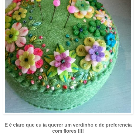
E é claro que eu ia querer um verdinho e de preferencia
com flores !!!!